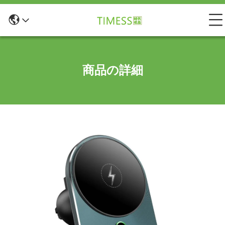
商品の詳細