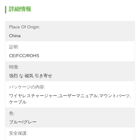
詳細情報
Place Of Origin:
China
証明:
CE/FCC/ROHS
特徴:
強烈 な 磁気 引き寄せ
パッケージの内容:
ワイヤレスチャージャー,ユーザーマニュアル,マウントパーツ,
ケーブル
色:
ブルー/グレー
安全保護: