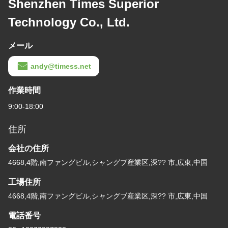
Shenzhen Times Superior
Technology Co., Ltd.
メール
andy@timess.net
作業時間
9:00-18:00
住所
会社の住所
4668,4階,南ファングビル,シャングブ産業区,深?? 市,広東,中国
工場住所
4668,4階,南ファングビル,シャングブ産業区,深?? 市,広東,中国
電話番号