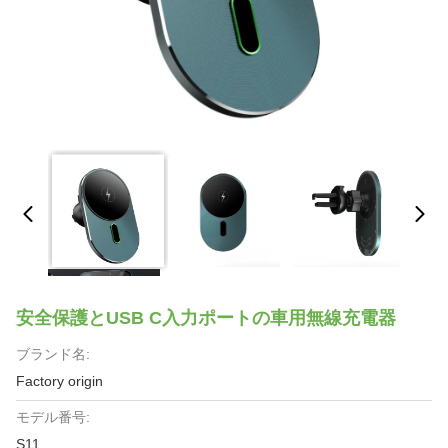
安全保護とUSB C入力ポートの車用無線充電器
ブランド名:
Factory origin
モデル番号:
S11