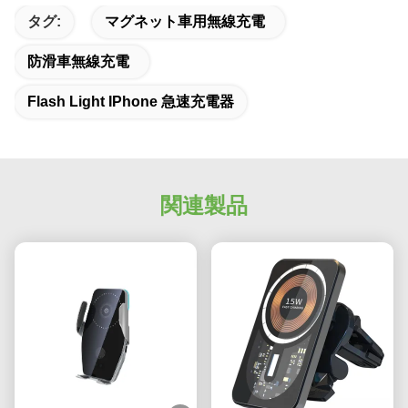
タグ:
マグネット車用無線充電
防滑車無線充電
Flash Light IPhone 急速充電器
関連製品