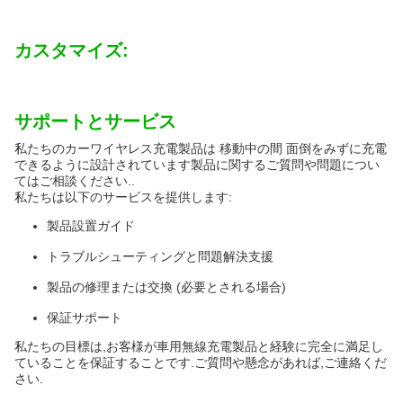
カスタマイズ:
サポートとサービス
私たちのカーワイヤレス充電製品は 移動中の間 面倒をみずに充電
できるように設計されています製品に関するご質問や問題につい
てはご相談ください..
私たちは以下のサービスを提供します:
製品設置ガイド
トラブルシューティングと問題解決支援
製品の修理または交換 (必要とされる場合)
保証サポート
私たちの目標は,お客様が車用無線充電製品と経験に完全に満足し
ていることを保証することです.ご質問や懸念があれば,ご連絡くだ
さい.