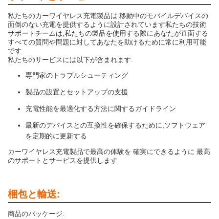
私たちのカーワイヤレス充電製品は 移動中のモバイルデバイスの
面倒のない充電を提供するように設計されています私たちの技術
サポートチームは,私たちの製品を使用する際にあなたが直面する
すべての質問や問題に対してあなたを助けるために常に利用可能
です.
私たちのサービスには以下が含まれます.
専門家のトラブルシューティング
製品の設置とセットアップの支援
充電性能を最適化する方法に関するガイドライン
最新のデバイスとの互換性を確保するために,ソフトウェア
を定期的に更新する
カーワイヤレス充電製品で最高の体験を 確実にできるように 最高
のサポートとサービスを提供します
梱包と輸送:
商品のパッケージ: