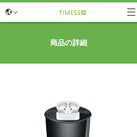
商品の詳細