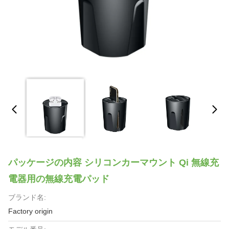
パッケージの内容 シリコンカーマウント Qi 無線充
電器用の無線充電パッド
ブランド名:
Factory origin