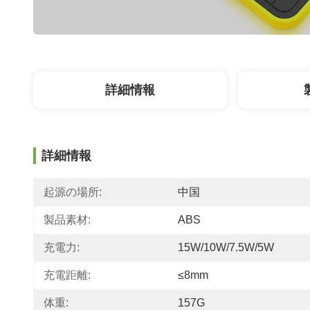
詳細情報
詳細情報
起源の場所:
中国
製品素材:
ABS
充電力:
15W/10W/7.5W/5W
充電距離:
≤8mm
体重:
157G