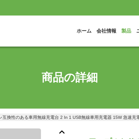
ホーム
会社情報
製品
商品の詳細
換性のある車用無線充電台 2 In 1 USB無線車用充電器 15W 急速充