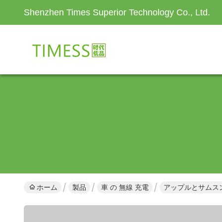
Shenzhen Times Superior Technology Co., Ltd.
ホーム
製品
車 の 無線 充電
アップルとサムスン互