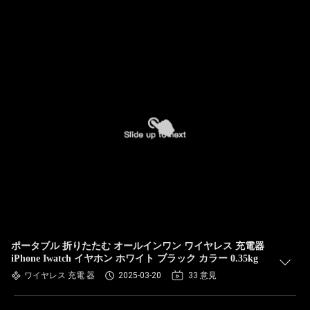
ポータブル 折りたたむ オールインワン ワイヤレス 充電器
iPhone Iwatch イヤホン ホワイト ブラック カラー 0.35kg
ワイヤレス 充電 器
2025-03-20
33 意見