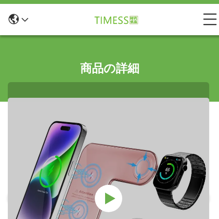
商品の詳細