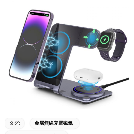
タグ:
金属無線充電磁気