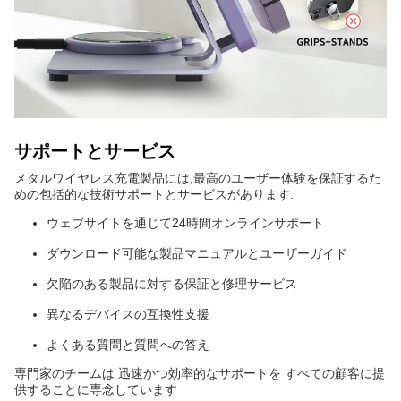
サポートとサービス
メタルワイヤレス充電製品には,最高のユーザー体験を保証するた
めの包括的な技術サポートとサービスがあります.
ウェブサイトを通じて24時間オンラインサポート
ダウンロード可能な製品マニュアルとユーザーガイド
欠陥のある製品に対する保証と修理サービス
異なるデバイスの互換性支援
よくある質問と質問への答え
専門家のチームは 迅速かつ効率的なサポートを すべての顧客に提
供することに専念しています