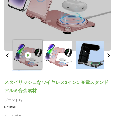
スタイリッシュなワイヤレス3イン1 充電スタンド
アルミ合金素材
ブランド名:
Neutral