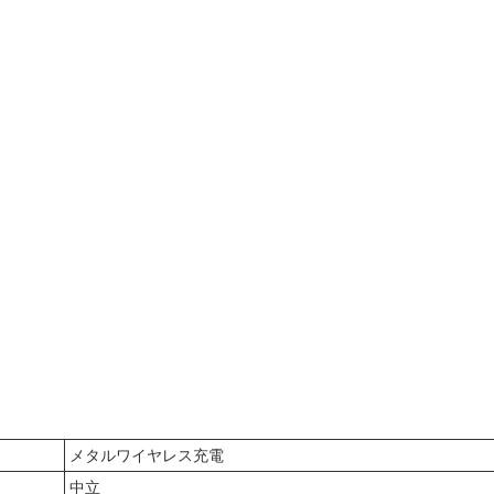
メタルワイヤレス充電
中立