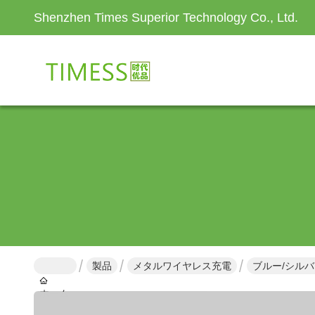
Shenzhen Times Superior Technology Co., Ltd.
製品
メタルワイヤレス充電
ブルー/シルバー
ホーム