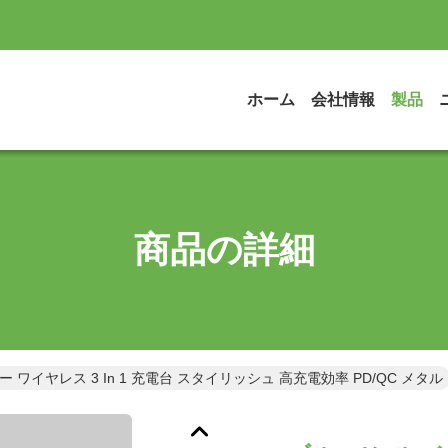
ホーム
会社情報
製品
商品の詳細
 ワイヤレス 3 In 1 充電台 スタイリッシュ 高充電効率 PD/QC メタル