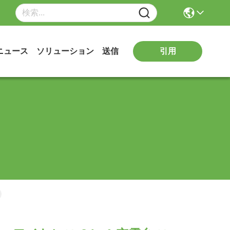
ニュース
ソリューション
送信
引用