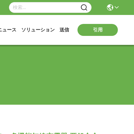
引用
ニュース
ソリューション
送信