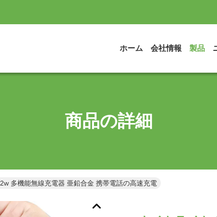
ホーム
会社情報
製品
商品の詳細
2w 多機能無線充電器 亜鉛合金 携帯電話の高速充電