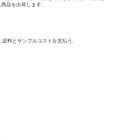
,商品を出荷します.
,送料とサンプルコストを支払う.