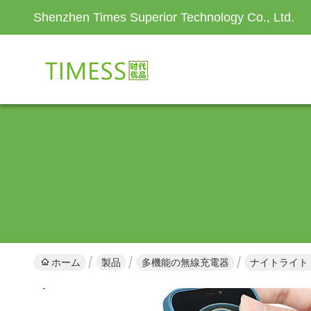
Shenzhen Times Superior Technology Co., Ltd.
ホーム
製品
多機能の無線充電器
ナイトライト 